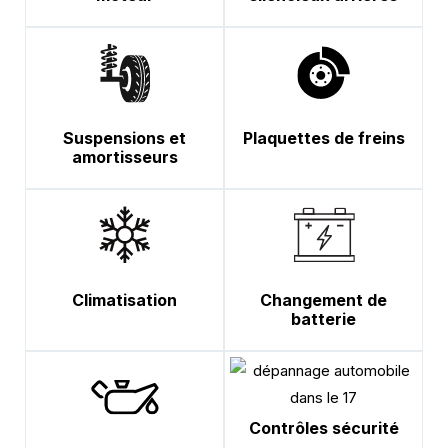
Suspensions et
Plaquettes de freins
amortisseurs
Climatisation
Changement de
batterie
Contrôles sécurité