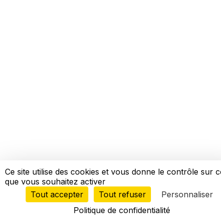
Ce site utilise des cookies et vous donne le contrôle sur 
que vous souhaitez activer
Tout accepter
Tout refuser
Personnaliser
Politique de confidentialité