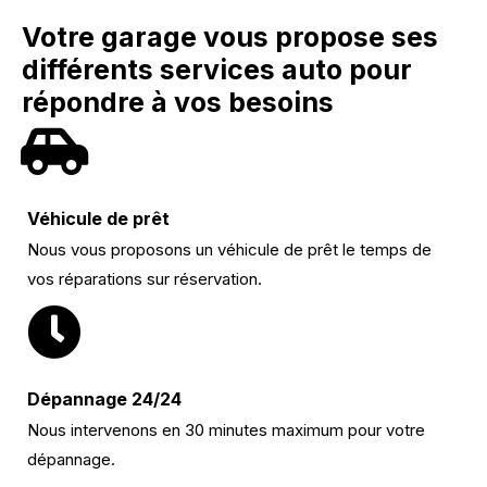
Votre garage vous propose ses
différents services auto pour
répondre à vos besoins
Véhicule de prêt
Nous vous proposons un véhicule de prêt le temps de
vos réparations sur réservation.
Dépannage 24/24
Nous intervenons en 30 minutes maximum pour votre
dépannage.