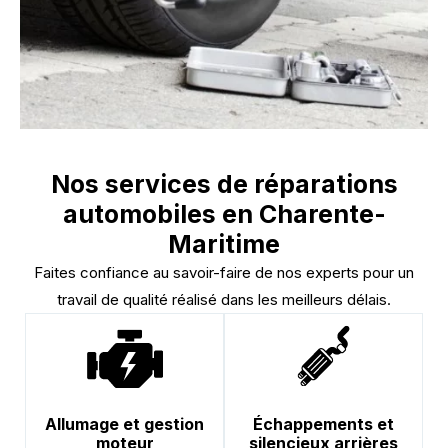
Nos services de réparations
automobiles en Charente-
Maritime
Faites confiance au savoir-faire de nos experts pour un
travail de qualité réalisé dans les meilleurs délais.
Allumage et gestion
Échappements et
moteur
silencieux arrières