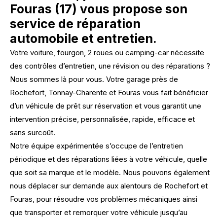
Fouras (17) vous propose son
service de réparation
automobile et entretien.
Votre voiture, fourgon, 2 roues ou camping-car nécessite
des contrôles d’entretien, une révision ou des réparations ?
Nous sommes là pour vous. Votre garage près de
Rochefort, Tonnay-Charente et Fouras vous fait bénéficier
d’un véhicule de prêt sur réservation et vous garantit une
intervention précise, personnalisée, rapide, efficace et
sans surcoût.
Notre équipe expérimentée s’occupe de l’entretien
périodique et des réparations liées à votre véhicule, quelle
que soit sa marque et le modèle. Nous pouvons également
nous déplacer sur demande aux alentours de Rochefort et
Fouras, pour résoudre vos problèmes mécaniques ainsi
que transporter et remorquer votre véhicule jusqu’au