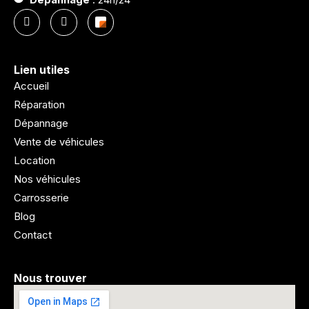
Lien utiles
Accueil
Réparation
Dépannage
Vente de véhicules
Location
Nos véhicules
Carrosserie
Blog
Contact
Nous trouver