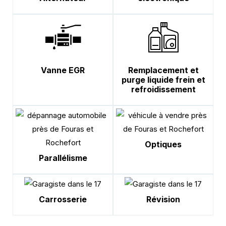
Vanne EGR
Remplacement et
purge liquide frein et
refroidissement
Optiques
Parallélisme
Carrosserie
Révision