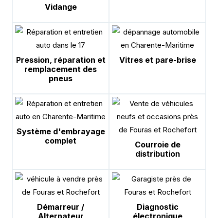
Vidange
Pression, réparation et
Vitres et pare-brise
remplacement des
pneus
Système d'embrayage
complet
Courroie de
distribution
Démarreur /
Diagnostic
Alternateur
électronique