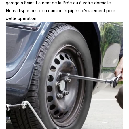
garage à Saint-Laurent de la Prée ou à votre domicile.
Nous disposons d’un camion équipé spécialement pour
cette opération.