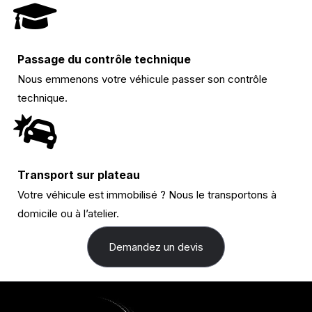
Passage du contrôle technique
Nous emmenons votre véhicule passer son contrôle
technique.
Transport sur plateau
Votre véhicule est immobilisé ? Nous le transportons à
domicile ou à l’atelier.
Demandez un devis