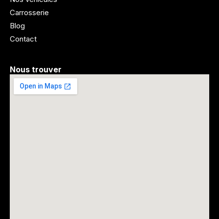
Carrosserie
Blog
Contact
Nous trouver