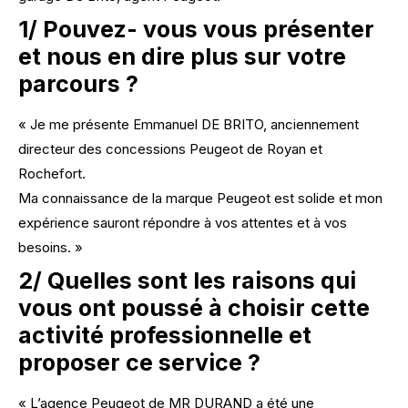
1/ Pouvez- vous vous présenter
et nous en dire plus sur votre
parcours ?
« Je me présente Emmanuel DE BRITO, anciennement
directeur des concessions Peugeot de Royan et
Rochefort.
Ma connaissance de la marque Peugeot est solide et mon
expérience sauront répondre à vos attentes et à vos
besoins. »
2/ Quelles sont les raisons qui
vous ont poussé à choisir cette
activité professionnelle et
proposer ce service ?
« L’agence Peugeot de MR DURAND a été une