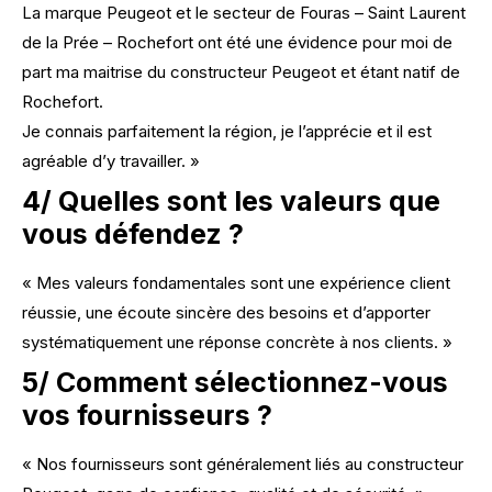
La marque Peugeot et le secteur de Fouras – Saint Laurent
de la Prée – Rochefort ont été une évidence pour moi de
part ma maitrise du constructeur Peugeot et étant natif de
Rochefort.
Je connais parfaitement la région, je l’apprécie et il est
agréable d’y travailler. »
4/ Quelles sont les valeurs que
vous défendez ?
« Mes valeurs fondamentales sont une expérience client
réussie, une écoute sincère des besoins et d’apporter
systématiquement une réponse concrète à nos clients. »
5/ Comment sélectionnez-vous
vos fournisseurs ?
« Nos fournisseurs sont généralement liés au constructeur