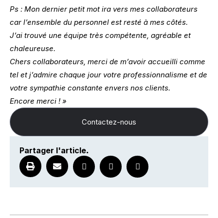
Ps : Mon dernier petit mot ira vers mes collaborateurs
car l’ensemble du personnel est resté à mes côtés.
J’ai trouvé une équipe très compétente, agréable et
chaleureuse.
Chers collaborateurs, merci de m’avoir accueilli comme
tel et j’admire chaque jour votre professionnalisme et de
votre sympathie constante envers nos clients.
Encore merci ! »
Contactez-nous
Partager l'article
.