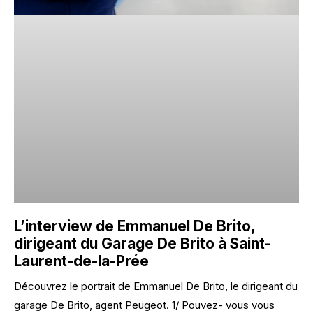
L’interview de Emmanuel De Brito,
dirigeant du Garage De Brito à Saint-
Laurent-de-la-Prée
Découvrez le portrait de Emmanuel De Brito, le dirigeant du
garage De Brito, agent Peugeot. 1/ Pouvez- vous vous