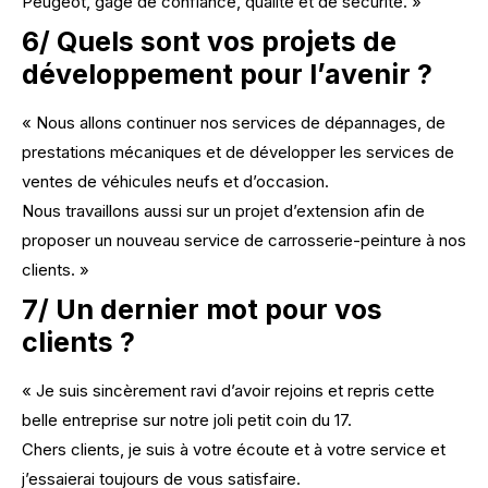
Peugeot, gage de confiance, qualité et de sécurité. »
6/ Quels sont vos projets de
développement pour l’avenir ?
« Nous allons continuer nos services de dépannages, de
prestations mécaniques et de développer les services de
ventes de véhicules neufs et d’occasion.
Nous travaillons aussi sur un projet d’extension afin de
proposer un nouveau service de carrosserie-peinture à nos
clients. »
7/ Un dernier mot pour vos
clients ?
« Je suis sincèrement ravi d’avoir rejoins et repris cette
belle entreprise sur notre joli petit coin du 17.
Chers clients, je suis à votre écoute et à votre service et
j’essaierai toujours de vous satisfaire.