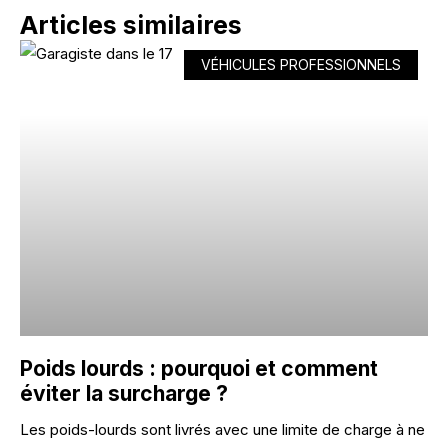
Articles similaires
VÉHICULES PROFESSIONNELS
Poids lourds : pourquoi et comment
éviter la surcharge ?
Les poids-lourds sont livrés avec une limite de charge à ne