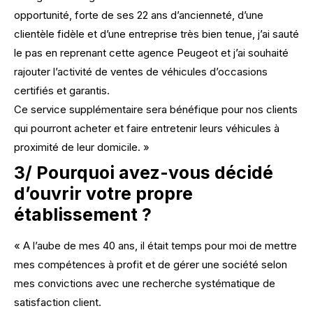
opportunité, forte de ses 22 ans d’ancienneté, d’une
clientèle fidèle et d’une entreprise très bien tenue, j’ai sauté
le pas en reprenant cette agence Peugeot et j’ai souhaité
rajouter l’activité de ventes de véhicules d’occasions
certifiés et garantis.
Ce service supplémentaire sera bénéfique pour nos clients
qui pourront acheter et faire entretenir leurs véhicules à
proximité de leur domicile. »
3/ Pourquoi avez-vous décidé
d’ouvrir votre propre
établissement ?
« A l’aube de mes 40 ans, il était temps pour moi de mettre
mes compétences à profit et de gérer une société selon
mes convictions avec une recherche systématique de
satisfaction client.