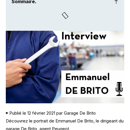
Sommaire
.
Publié le
12 février 2021
par
Garage De Brito
Découvrez le portrait de Emmanuel De Brito, le dirigeant du
garage De Brito, agent Peugeot.