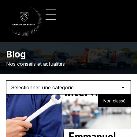
Panneau de gestion des cookies
Blog
Nos conseils et actualités
Non classé