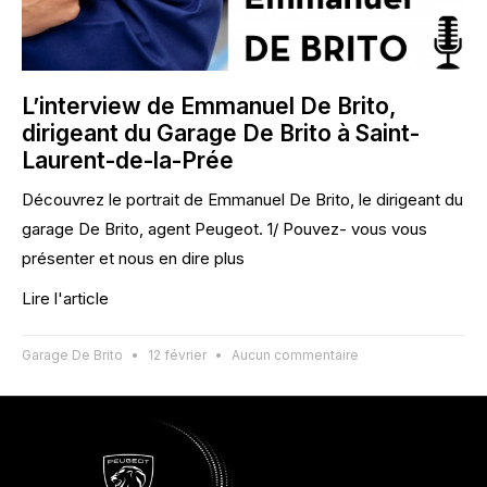
L’interview de Emmanuel De Brito,
dirigeant du Garage De Brito à Saint-
Laurent-de-la-Prée
Découvrez le portrait de Emmanuel De Brito, le dirigeant du
garage De Brito, agent Peugeot. 1/ Pouvez- vous vous
présenter et nous en dire plus
Lire l'article
Garage De Brito
12 février
Aucun commentaire