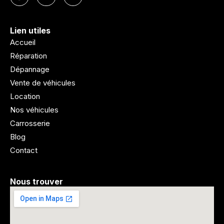
Lien utiles
Accueil
Réparation
Dépannage
Vente de véhicules
Location
Nos véhicules
Carrosserie
Blog
Contact
Nous trouver