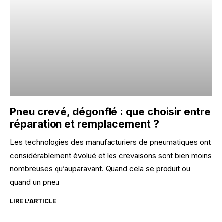
Pneu crevé, dégonflé : que choisir entre
réparation et remplacement ?
Les technologies des manufacturiers de pneumatiques ont
considérablement évolué et les crevaisons sont bien moins
nombreuses qu’auparavant. Quand cela se produit ou
quand un pneu
LIRE L'ARTICLE