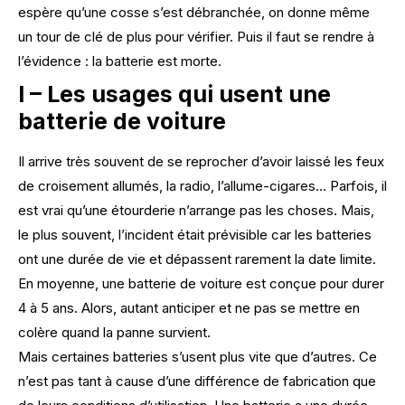
espère qu’une cosse s’est débranchée, on donne même
un tour de clé de plus pour vérifier. Puis il faut se rendre à
l’évidence : la batterie est morte.
I – Les usages qui usent une
batterie de voiture
Il arrive très souvent de se reprocher d’avoir laissé les feux
de croisement allumés, la radio, l’allume-cigares… Parfois, il
est vrai qu’une étourderie n’arrange pas les choses. Mais,
le plus souvent, l’incident était prévisible car les batteries
ont une durée de vie et dépassent rarement la date limite.
En moyenne, une batterie de voiture est conçue pour durer
4 à 5 ans. Alors, autant anticiper et ne pas se mettre en
colère quand la panne survient.
Mais certaines batteries s’usent plus vite que d’autres. Ce
n’est pas tant à cause d’une différence de fabrication que