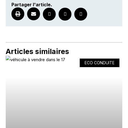
Partager l'article
.
Articles similaires
ECO CONDUITE