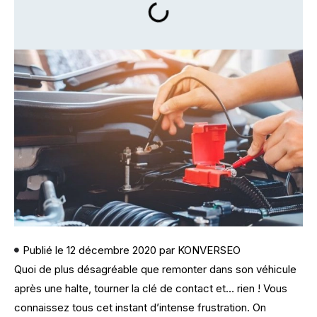
Publié le
12 décembre 2020
par
KONVERSEO
Quoi de plus désagréable que remonter dans son véhicule
après une halte, tourner la clé de contact et… rien ! Vous
connaissez tous cet instant d’intense frustration. On