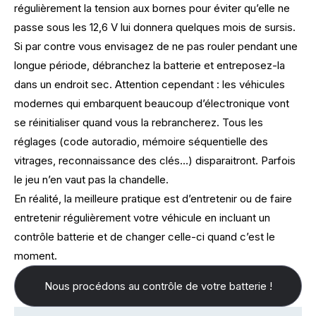
régulièrement la tension aux bornes pour éviter qu’elle ne
passe sous les 12,6 V lui donnera quelques mois de sursis.
Si par contre vous envisagez de ne pas rouler pendant une
longue période, débranchez la batterie et entreposez-la
dans un endroit sec. Attention cependant : les véhicules
modernes qui embarquent beaucoup d’électronique vont
se réinitialiser quand vous la rebrancherez. Tous les
réglages (code autoradio, mémoire séquentielle des
vitrages, reconnaissance des clés…) disparaitront. Parfois
le jeu n’en vaut pas la chandelle.
En réalité, la meilleure pratique est d’entretenir ou de
faire
entretenir
régulièrement votre véhicule en incluant un
contrôle batterie et de changer celle-ci quand c’est le
moment.
Nous procédons au contrôle de votre batterie !