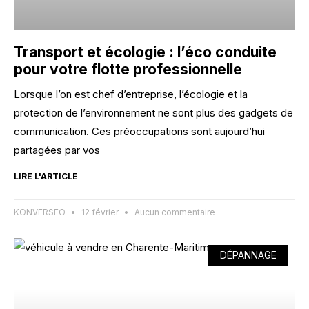
Transport et écologie : l’éco conduite
pour votre flotte professionnelle
Lorsque l’on est chef d’entreprise, l’écologie et la
protection de l’environnement ne sont plus des gadgets de
communication. Ces préoccupations sont aujourd’hui
partagées par vos
LIRE L'ARTICLE
KONVERSEO
12 février
Aucun commentaire
DÉPANNAGE