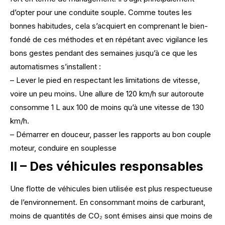
d’opter pour une conduite souple. Comme toutes les
bonnes habitudes, cela s’acquiert en comprenant le bien-
fondé de ces méthodes et en répétant avec vigilance les
bons gestes pendant des semaines jusqu’à ce que les
automatismes s’installent :
– Lever le pied en respectant les limitations de vitesse,
voire un peu moins. Une allure de 120 km/h sur autoroute
consomme 1 L aux 100 de moins qu’à une vitesse de 130
km/h.
– Démarrer en douceur, passer les rapports au bon couple
moteur, conduire en souplesse
II – Des véhicules responsables
Une flotte de véhicules bien utilisée est plus respectueuse
de l’environnement. En consommant moins de carburant,
moins de quantités de CO₂ sont émises ainsi que moins de