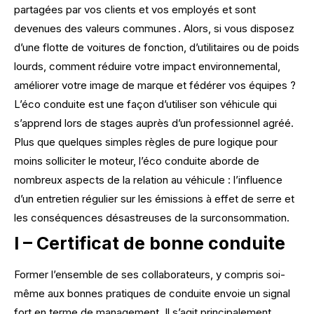
partagées par vos clients et vos employés et sont
devenues des valeurs communes . Alors, si vous disposez
d’une flotte de voitures de fonction, d’utilitaires ou de poids
lourds, comment réduire votre impact environnemental,
améliorer votre image de marque et fédérer vos équipes ?
L’éco conduite est une façon d’utiliser son véhicule qui
s’apprend lors de stages auprès d’un professionnel agréé.
Plus que quelques simples règles de pure logique pour
moins solliciter le moteur, l’éco conduite aborde de
nombreux aspects de la relation au véhicule : l’influence
d’un
entretien régulier
sur les émissions à effet de serre et
les conséquences désastreuses de la surconsommation.
I – Certificat de bonne conduite
Former l’ensemble de ses collaborateurs, y compris soi-
même aux bonnes pratiques de conduite envoie un signal
fort en terme de management. Il s’agit principalement