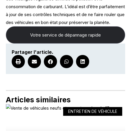
consommation de carburant. L’idéal est d’être parfaitement
à jour de ses contrôles techniques et de ne faire rouler que
des véhicules en bon état pour préserver la planète.
Votre service de dépannage rapide
Partager l'article
.
Articles similaires
ENTRETIEN DE VÉHICULE