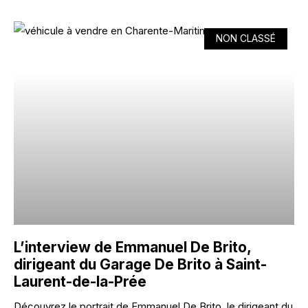
NON CLASSÉ
L’interview de Emmanuel De Brito,
dirigeant du Garage De Brito à Saint-
Laurent-de-la-Prée
Découvrez le portrait de Emmanuel De Brito, le dirigeant du