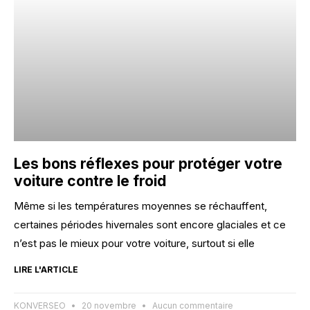
Les bons réflexes pour protéger votre
voiture contre le froid
Même si les températures moyennes se réchauffent,
certaines périodes hivernales sont encore glaciales et ce
n’est pas le mieux pour votre voiture, surtout si elle
LIRE L'ARTICLE
KONVERSEO
20 novembre
Aucun commentaire