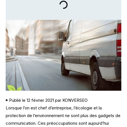
Publié le
12 février 2021
par
KONVERSEO
Lorsque l’on est chef d’entreprise, l’écologie et la
protection de l’environnement ne sont plus des gadgets de
communication. Ces préoccupations sont aujourd’hui