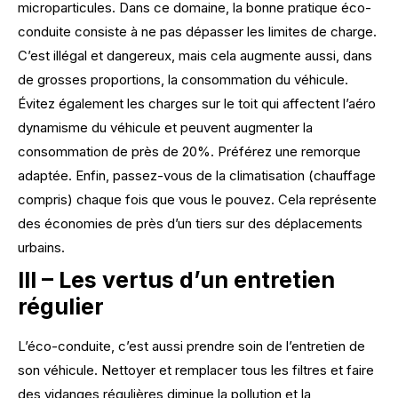
microparticules. Dans ce domaine, la bonne pratique éco-
conduite consiste à ne pas dépasser les limites de charge.
C’est illégal et dangereux, mais cela augmente aussi, dans
de grosses proportions, la consommation du véhicule.
Évitez également les charges sur le toit qui affectent l’aéro
dynamisme du véhicule et peuvent augmenter la
consommation de près de 20%. Préférez une remorque
adaptée. Enfin, passez-vous de la climatisation (chauffage
compris) chaque fois que vous le pouvez. Cela représente
des économies de près d’un tiers sur des déplacements
urbains.
III – Les vertus d’un entretien
régulier
L’éco-conduite, c’est aussi prendre soin de l’entretien de
son véhicule. Nettoyer et remplacer tous les filtres et faire
des vidanges régulières diminue la pollution et la