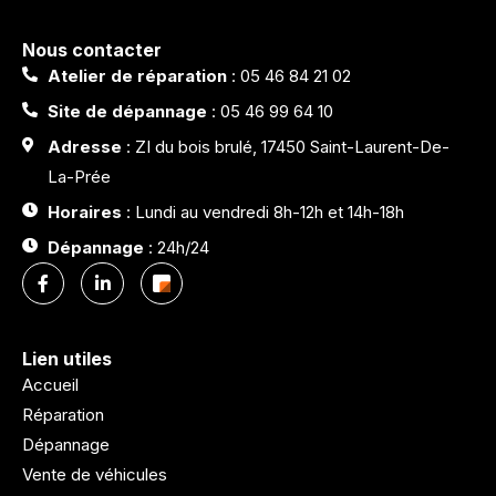
Nous contacter
Atelier de réparation
: 05 46 84 21 02
Site de dépannage
: 05 46 99 64 10
Adresse
: ZI du bois brulé, 17450 Saint-Laurent-De-
La-Prée
Horaires
: Lundi au vendredi 8h-12h et 14h-18h
Dépannage
: 24h/24
Lien utiles
Accueil
Réparation
Dépannage
Vente de véhicules