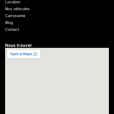
Location
Nos véhicules
Carrosserie
Blog
Contact
Nous trouver