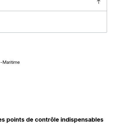
es points de contrôle indispensables