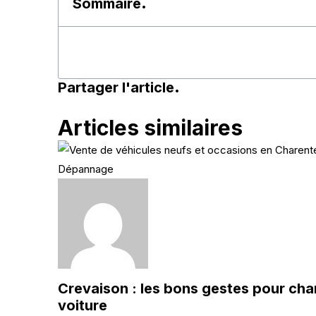
Sommaire
.
Partager l'article
.
Articles similaires
Dépannage
Crevaison : les bons gestes pour ch
voiture