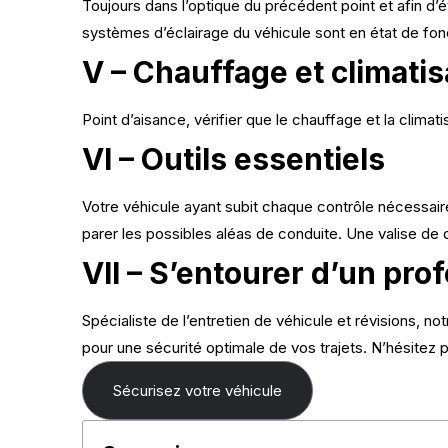
Toujours dans l’optique du précédent point et afin d’
systèmes d’éclairage du véhicule sont en état de fo
V – Chauffage et climatis
Point d’aisance, vérifier que le chauffage et la clima
VI – Outils essentiels
Votre véhicule ayant subit chaque contrôle nécessair
parer les possibles aléas de conduite. Une valise de
VII – S’entourer d’un pro
Spécialiste de l’entretien de véhicule et révisions, n
pour une sécurité optimale de vos trajets. N’hésitez 
Sécurisez votre véhicule