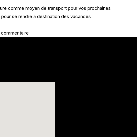
iture comme moyen de transport pour vos prochaines
e pour se rendre à destination des vacances
 commentaire